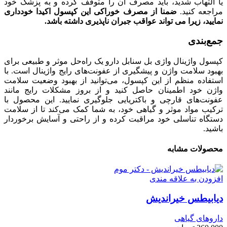
یا التهاب شدید، باید مصرف آن را متوقف کرده و به پزشک خود
مراجعه کنید.
ضمنا از مصرف خوراکی این کپسول اکیدا خودداری
نمایید، زیرا می تواند عواقب جبران ناپذیری داشته باشد.
جمع‌بندی
کپسول واژینال واژی بل سنابل دارو یک راه‌حل موثر و طبیعی برای
بهبود سلامت واژن و پیشگیری از عفونت‌های رایج واژینال است. با
استفاده منظم از این کپسول، می‌توانید از بهبود وضعیت سلامت
واژن خود اطمینان حاصل کنید و از بروز مشکلات رایج مانند
عفونت‌های قارچی و باکتریایی جلوگیری نمایید. این محصول با
ترکیب مواد موثر و گیاهی خود، به شما کمک می‌کند تا از سلامت
دستگاه تناسلی خود مراقبت کرده و از راحتی و آسایش برخوردار
باشید.
محصولات مشابه
افزودن به علاقه مندی
دیابیطس خیراندیش
داروهای گیاهی