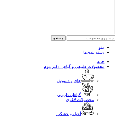
جستجو
منو
دسته بندی‌ها
خانه
محصولات طبیعی و گیاهی دکتر موم
چای و دمنوش
گیاهان دارویی
محصولات لاغری
آجیل و خشکبار