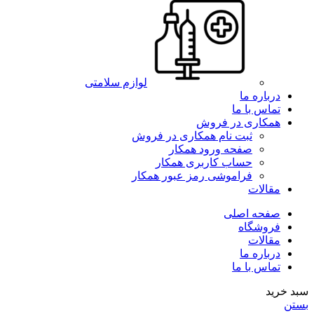
لوازم سلامتی
درباره ما
تماس با ما
همکاری در فروش
ثبت نام همکاری در فروش
صفحه ورود همکار
حساب کاربری همکار
فراموشی رمز عبور همکار
مقالات
صفحه اصلی
فروشگاه
مقالات
درباره ما
تماس با ما
سبد خرید
بستن