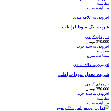
مقایسه
مشاهده سریع
افزودن به علاقه مندی
شربت نیک سودا فراطب
داروهای گیاهی
370.000
تومان
افزودن به سبد خرید
مقایسه
مشاهده سریع
افزودن به علاقه مندی
شربت معدل سودا فراطب
داروهای گیاهی
350.000
تومان
افزودن به سبد خرید
مقایسه
مشاهده سریع