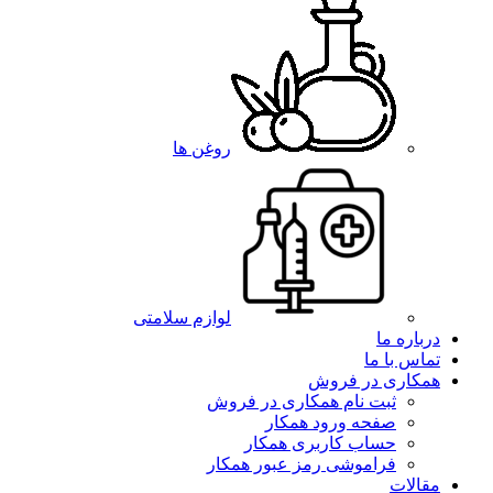
روغن ها
لوازم سلامتی
درباره ما
تماس با ما
همکاری در فروش
ثبت نام همکاری در فروش
صفحه ورود همکار
حساب کاربری همکار
فراموشی رمز عبور همکار
مقالات