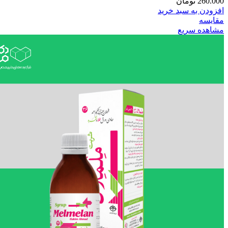
260.000
تومان
افزودن به سبد خرید
مقایسه
مشاهده سریع