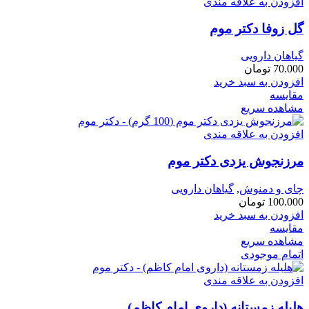
افزودن به علاقه مندی
گل زوفا دکتر موم
گیاهان دارویی
70.000
تومان
افزودن به سبد خرید
مقایسه
مشاهده سریع
افزودن به علاقه مندی
مرزنجوش یزدی دکتر موم
چای و دمنوش
,
گیاهان دارویی
100.000
تومان
افزودن به سبد خرید
مقایسه
مشاهده سریع
اتمام موجودی
افزودن به علاقه مندی
هلیله زمستانه (داروی امام کاظم)