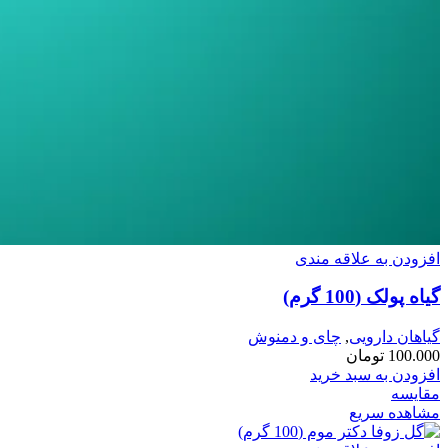
افزودن به علاقه مندی
گیاه پولک (100 گرم)
گیاهان دارویی
,
چای و دمنوش
100.000
تومان
افزودن به سبد خرید
مقایسه
مشاهده سریع