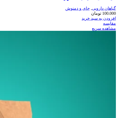
گیاهان دارویی
,
چای و دمنوش
100.000
تومان
افزودن به سبد خرید
مقایسه
مشاهده سریع