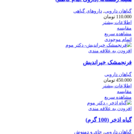
گیاهان دارویی
,
داروهای گیاهی
110.000
تومان
اطلاعات بیشتر
مقایسه
مشاهده سریع
اتمام موجودی
افزودن به علاقه مندی
فرنجمشک خیراندیش
گیاهان دارویی
450.000
تومان
اطلاعات بیشتر
مقایسه
مشاهده سریع
افزودن به علاقه مندی
گیاه اذخر (100 گرم)
گیاهان دارویی
,
چای و دمنوش