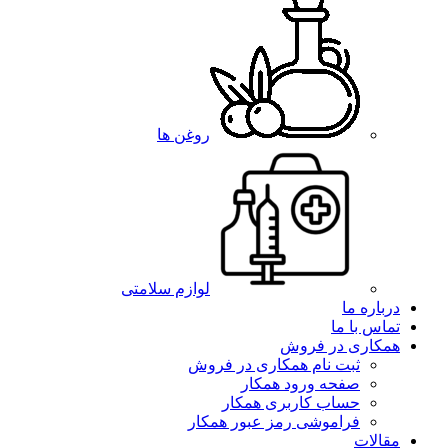
روغن ها
لوازم سلامتی
درباره ما
تماس با ما
همکاری در فروش
ثبت نام همکاری در فروش
صفحه ورود همکار
حساب کاربری همکار
فراموشی رمز عبور همکار
مقالات