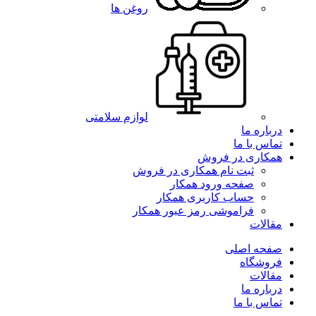
روغن ها
لوازم سلامتی
درباره ما
تماس با ما
همکاری در فروش
ثبت نام همکاری در فروش
صفحه ورود همکار
حساب کاربری همکار
فراموشی رمز عبور همکار
مقالات
صفحه اصلی
فروشگاه
مقالات
درباره ما
تماس با ما