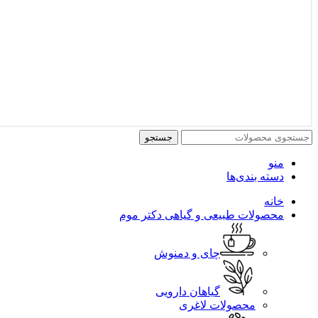
جستجو
منو
دسته بندی‌ها
خانه
محصولات طبیعی و گیاهی دکتر موم
چای و دمنوش
گیاهان دارویی
محصولات لاغری