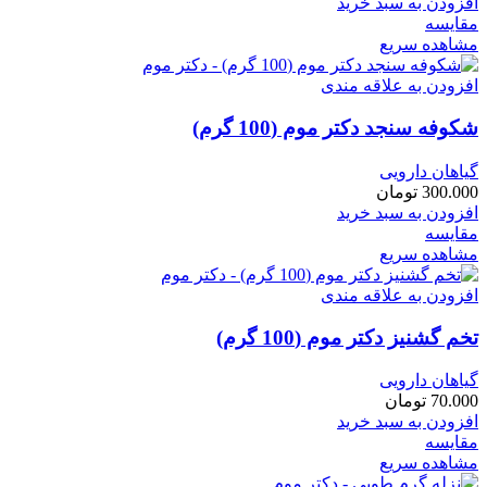
افزودن به سبد خرید
مقایسه
مشاهده سریع
افزودن به علاقه مندی
شکوفه سنجد دکتر موم (100 گرم)
گیاهان دارویی
300.000
تومان
افزودن به سبد خرید
مقایسه
مشاهده سریع
افزودن به علاقه مندی
تخم گشنیز دکتر موم (100 گرم)
گیاهان دارویی
70.000
تومان
افزودن به سبد خرید
مقایسه
مشاهده سریع