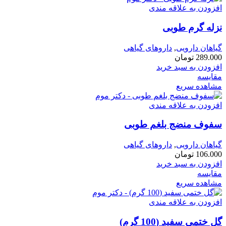
افزودن به علاقه مندی
نزله گرم طوبی
گیاهان دارویی
,
داروهای گیاهی
289.000
تومان
افزودن به سبد خرید
مقایسه
مشاهده سریع
افزودن به علاقه مندی
سفوف منضج بلغم طوبی
گیاهان دارویی
,
داروهای گیاهی
106.000
تومان
افزودن به سبد خرید
مقایسه
مشاهده سریع
افزودن به علاقه مندی
گل ختمی سفید (100 گرم)