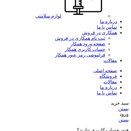
لوازم سلامتی
درباره ما
تماس با ما
همکاری در فروش
ثبت نام همکاری در فروش
صفحه ورود همکار
حساب کاربری همکار
فراموشی رمز عبور همکار
مقالات
صفحه اصلی
فروشگاه
مقالات
درباره ما
تماس با ما
سبد خرید
بستن
ورود
بستن
هنوز حساب کاربری ندارید؟