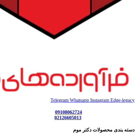
Telegram
Whatsapp
Instagram
Edge-legacy
09108062724
02126605013
دسته بندی محصولات دکتر موم