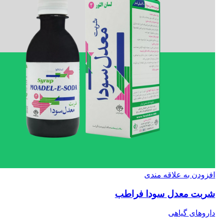
افزودن به علاقه مندی
شربت معدل سودا فراطب
داروهای گیاهی