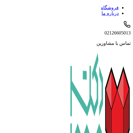
فروشگاه
درباره ما
02126605013
تماس با مشاورین