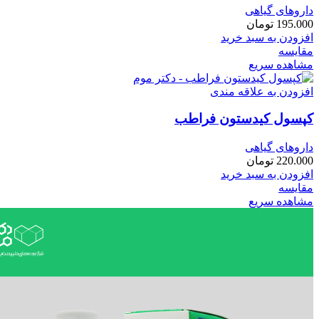
داروهای گیاهی
195.000
تومان
افزودن به سبد خرید
مقایسه
مشاهده سریع
افزودن به علاقه مندی
کپسول کیدستون فراطب
داروهای گیاهی
220.000
تومان
افزودن به سبد خرید
مقایسه
مشاهده سریع