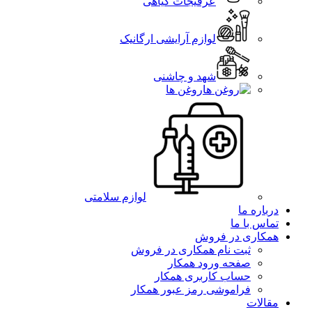
عرقیجات گیاهی
لوازم آرایشی ارگانیک
شهد و چاشنی
روغن ها
لوازم سلامتی
درباره ما
تماس با ما
همکاری در فروش
ثبت نام همکاری در فروش
صفحه ورود همکار
حساب کاربری همکار
فراموشی رمز عبور همکار
مقالات