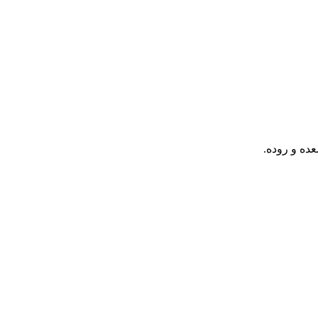
ده و روده.