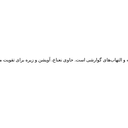
التهاب‌های گوارشی است. حاوی نعناع، آویشن و زیره برای تقویت مع