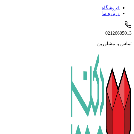
فروشگاه
درباره ما
02126605013
تماس با مشاورین