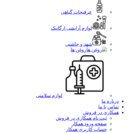
عرقیجات گیاهی
لوازم آرایشی ارگانیک
شهد و چاشنی
روغن ها
لوازم سلامتی
درباره ما
تماس با ما
همکاری در فروش
ثبت نام همکاری در فروش
صفحه ورود همکار
حساب کاربری همکار