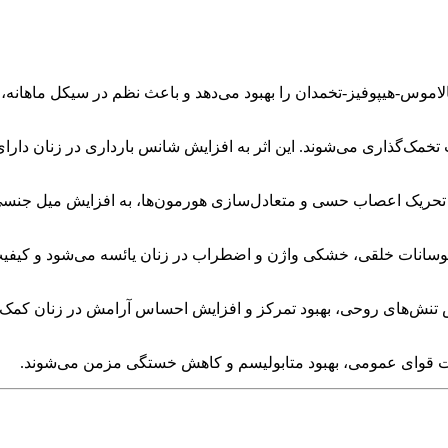
اموس-هیپوفیز-تخمدان را بهبود می‌دهد و باعث نظم در سیکل ماهانه،
تخمک‌گذاری می‌شوند. این اثر به افزایش شانس بارداری در زنان دارای
ی، تحریک اعصاب حسی و متعادل‌سازی هورمون‌ها، به افزایش میل جنس
سانات خلقی، خشکی واژن و اضطراب در زنان یائسه می‌شود و کیفیت زن
هش تنش‌های روحی، بهبود تمرکز و افزایش احساس آرامش در زنان کمک م
ت قوای عمومی، بهبود متابولیسم و کاهش خستگی مزمن می‌شوند.