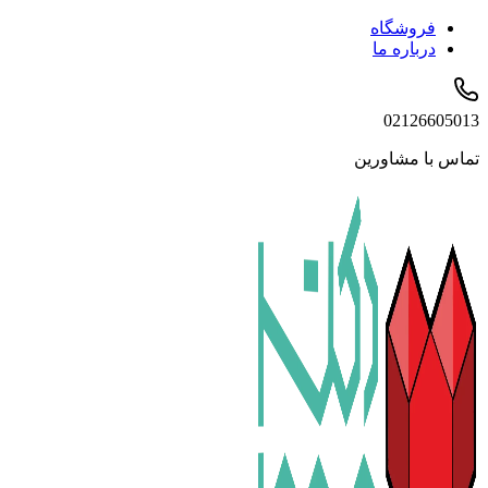
فروشگاه
درباره ما
02126605013
تماس با مشاورین