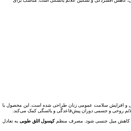
جنسی، کاهش افسردگی و تسکین علائم یائسگی است. مناسب برای
مونی و افزایش سلامت عمومی زنان طراحی شده است. این محصول با
 علائم روحی و جسمی دوران پیش‌قاعدگی و یائسگی کمک می‌کند.
قی و کاهش میل جنسی شود. مصرف منظم
کپسول اثلق طوبی
به تعادل