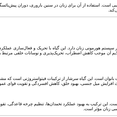
انبی است. استفاده از آن برای زنان در سنین باروری، دوران پیش‌یا
کند.
ژه‌ای بر سیستم هورمونی زنان دارد. این گیاه با تحریک و فعال‌سازی عمل
ترین گیاهان برای سلامت بانوان است. این گیاه سرشار از ترکیبات فیتواستروژن
ث افزایش میل جنسی، بهبود خلق، کاهش افسردگی و تقویت قوای عمو
ی خواص تقویتی و نشاط‌آور است. این ترکیب به بهبود عملکرد تخمدان‌ها، تنظیم چر
سی زنان مؤثر است.