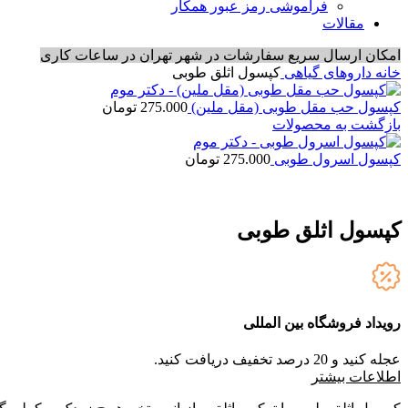
فراموشی رمز عبور همکار
مقالات
امکان ارسال سریع سفارشات در شهر تهران در ساعات کاری
خانه
داروهای گیاهی
کپسول اثلق طوبی
کپسول حب مقل طوبی (مقل ملین)
275.000
تومان
بازگشت به محصولات
کپسول اسرول طوبی
275.000
تومان
کپسول اثلق طوبی
رویداد فروشگاه بین المللی
عجله کنید و 20 درصد تخفیف دریافت کنید.
ا
طلاعات بیشتر