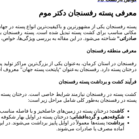
معرفی پسته رفسنجان دکتر موم
پسته رفسنجان یکی از مشهورترین و باکیفیت‌ترین انواع پسته در جه
مکانی مناسب برای کشت پسته تبدیل شده است. پسته رفسنجان با طع
صادراتی”
شناخته می‌شود. در این مقاله به بررسی ویژگی‌ها، خواص،
معرفی منطقه رفسنجان
رفسنجان در استان کرمان، به‌عنوان یکی از بزرگ‌ترین مراکز تولید
درختان پسته دارد. رفسنجان به‌عنوان “پایتخت پسته جهان” معروف اس
فرآیند کشت و برداشت پسته رفسنجان
کشت پسته در رفسنجان نیازمند شرایط خاصی است. درختان پسته به آ
پسته در رفسنجان به‌طور کلی شامل مراحل زیر است:
کاشت:
درختان پسته در زمین‌های حاصلخیز و با فاصله مناسب کاش
شکوفه‌دهی و گرده‌افشانی:
درختان پسته در اوایل بهار شکوفه 
برداشت:
پسته‌ها معمولاً در اوایل پاییز برداشت می‌شوند. در
آماده مصرف یا صادرات می‌شوند.