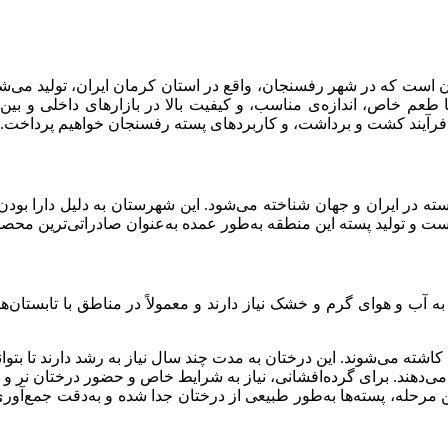
ان است که در شهر رفسنجان، واقع در استان کرمان ایران، تولید می‌ش
م خاص، اندازه‌ی مناسب، و کیفیت بالا در بازارهای داخلی و بین
 فرآیند کشت و برداشت، و کاربردهای پسته رفسنجان خواهیم پرداخت.
 پسته در ایران و جهان شناخته می‌شود. این شهرستان به دلیل دارا ب
ت و تولید پسته این منطقه به‌طور عمده به‌عنوان صادراتی‌ترین محص
ب و هوای گرم و خشک نیاز دارند و معمولاً در مناطق با تابستان‌
ته می‌شوند. این درختان به مدت چند سال نیاز به رشد دارند تا بتوانن
می‌دهند. برای گرده‌افشانی، نیاز به شرایط خاص و حضور درختان نر و 
 این مرحله، پسته‌ها به‌طور طبیعی از درختان جدا شده و به‌دقت جمع‌