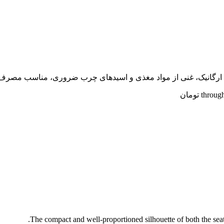
The compact and well-proportioned silhouette of both the seat