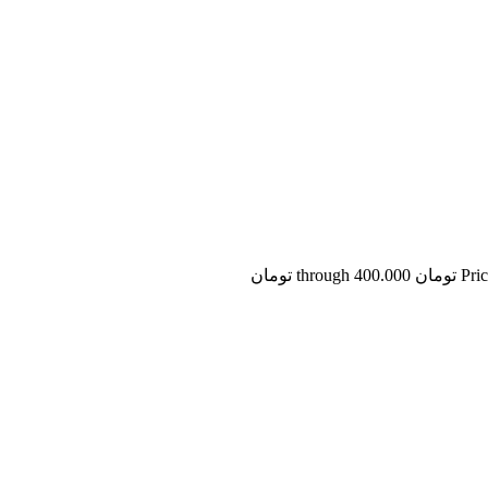
thr تومان