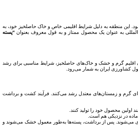
ود. این منطقه به دلیل شرایط اقلیمی خاص و خاک حاصلخیز خود، به
‌المللی به عنوان یک محصول ممتاز و به قول معروف بعنوان
“پسته
ودن اقلیم گرم و خشک و خاک‌های حاصلخیز، شرایط مناسبی برای رشد
ول کشاورزی ایران به شمار می‌رود.
های گرم و زمستان‌های معتدل رشد می‌کنند. فرآیند کشت و برداشت
د اولین محصول خود را تولید کنند.
ماده در نزدیکی هم است.
آوری می‌شوند. پس از برداشت، پسته‌ها به‌طور معمول خشک می‌شوند و