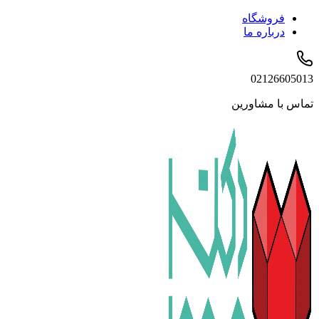
فروشگاه
درباره ما
02126605013
تماس با مشاورین