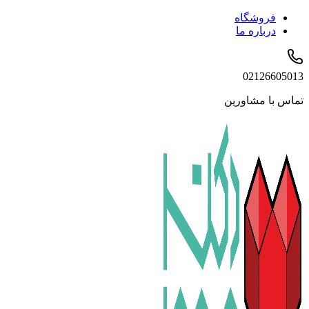
فروشگاه
درباره ما
02126605013
تماس با مشاورین