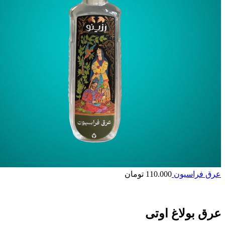
عرق فراسیون
110.000
تومان
عرق بولاغ اوتی