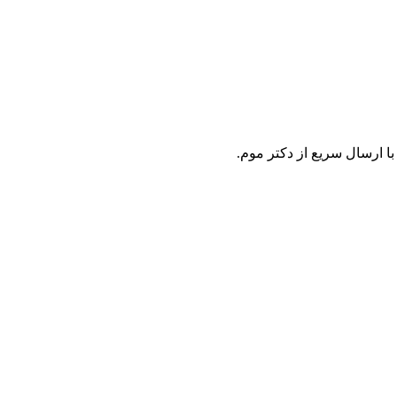
ا ارسال سریع از دکتر موم.