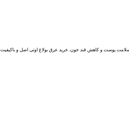
در سلامت پوست و کاهش قند خون. خرید عرق بولاغ اوتی اصل و باکیفیت ب